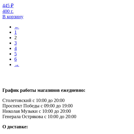
445
₽
400 г.
В корзину
←
1
2
3
4
5
6
→
График работы магазинов ежедневно:
Столетовский с 10:00 до 20:00
Проспект Победы с 09:00 до 19:00
Николая Музыки с 10:00 до 20:00
Генерала Острякова с 10:00 до 20:00
О доставке: