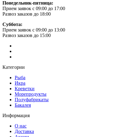
Понедельник-пятница:
Прием заявок с 09:00 до 17:00
Развоз заказов до 18:00
Суббота:
Прием заявок с 09:00 до 13:00
Развоз заказов до 15:00
Категории
Рыба
Икра
Креветки
Морепродукты
Полуфабрикаты
Бакалея
Информация
О нас
Доставка
Акции