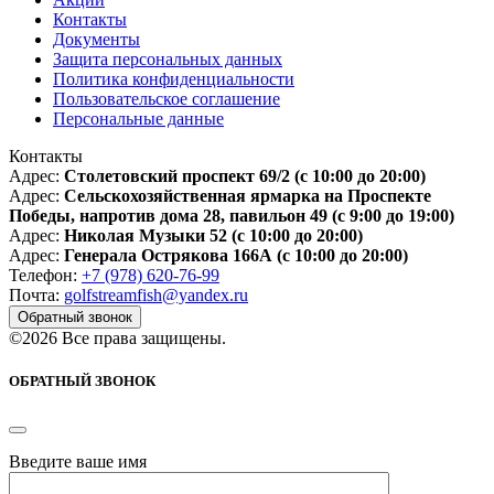
Контакты
Документы
Защита персональных данных
Политика конфиденциальности
Пользовательское соглашение
Персональные данные
Контакты
Адрес:
Столетовский проспект 69/2
(с 10:00 до 20:00)
Адрес:
Сельскохозяйственная ярмарка на Проспекте
Победы, напротив дома 28, павильон 49
(с 9:00 до 19:00)
Адрес:
Николая Музыки 52
(с 10:00 до 20:00)
Адрес:
Генерала Острякова 166А
(с 10:00 до 20:00)
Телефон:
+7 (978) 620-76-99
Почта:
golfstreamfish@yandex.ru
Обратный звонок
©2026 Все права защищены.
ОБРАТНЫЙ ЗВОНОК
Введите ваше имя