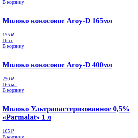
В корзину
Молоко кокосовое Aroy-D 165мл
155
₽
165 г
В корзину
Молоко кокосовое Aroy-D 400мл
250
₽
165 мл
В корзину
Молоко Ультрапастеризованное 0,5%
«Parmalat» 1 л
165
₽
В корзину