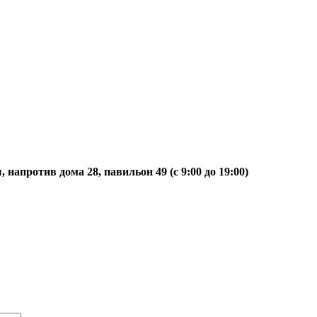
, напротив дома 28, павильон 49
(с 9:00 до 19:00)