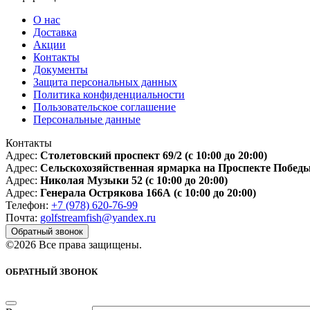
О нас
Доставка
Акции
Контакты
Документы
Защита персональных данных
Политика конфиденциальности
Пользовательское соглашение
Персональные данные
Контакты
Адрес:
Столетовский проспект 69/2
(с 10:00 до 20:00)
Адрес:
Сельскохозяйственная ярмарка на Проспекте Победы
Адрес:
Николая Музыки 52
(с 10:00 до 20:00)
Адрес:
Генерала Острякова 166А
(с 10:00 до 20:00)
Телефон:
+7 (978) 620-76-99
Почта:
golfstreamfish@yandex.ru
Обратный звонок
©2026 Все права защищены.
ОБРАТНЫЙ ЗВОНОК