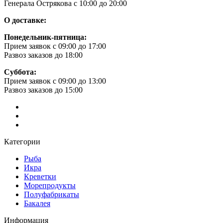
Генерала Острякова с 10:00 до 20:00
О доставке:
Понедельник-пятница:
Прием заявок с 09:00 до 17:00
Развоз заказов до 18:00
Суббота:
Прием заявок с 09:00 до 13:00
Развоз заказов до 15:00
Категории
Рыба
Икра
Креветки
Морепродукты
Полуфабрикаты
Бакалея
Информация